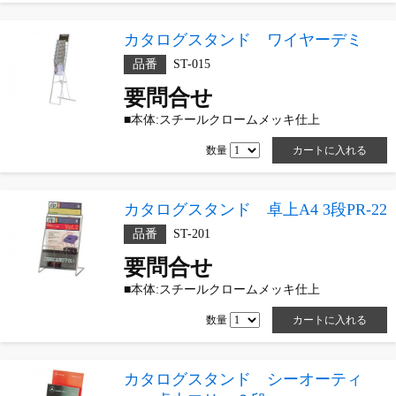
カタログスタンド ワイヤーデミ
品番
ST-015
要問合せ
■本体:スチールクロームメッキ仕上
数量
カタログスタンド 卓上A4 3段PR-22
品番
ST-201
要問合せ
■本体:スチールクロームメッキ仕上
数量
カタログスタンド シーオーティ