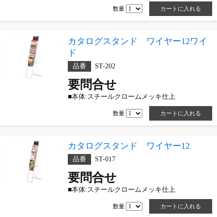
数量
カタログスタンド ワイヤー12ワイ
ド
品番
ST-202
要問合せ
■本体:スチールクロームメッキ仕上
数量
カタログスタンド ワイヤー12
品番
ST-017
要問合せ
■本体:スチールクロームメッキ仕上
数量