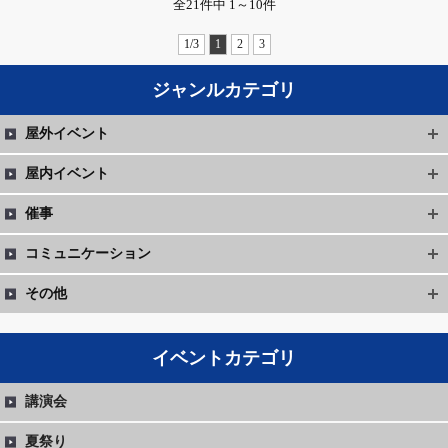
全21件中 1～10件
1/3
1
2
3
ジャンルカテゴリ
屋外イベント
屋内イベント
催事
コミュニケーション
その他
イベントカテゴリ
講演会
夏祭り