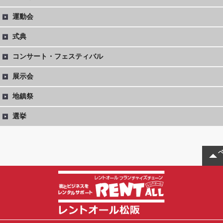
運動会
式典
コンサート・フェスティバル
展示会
地鎮祭
選挙