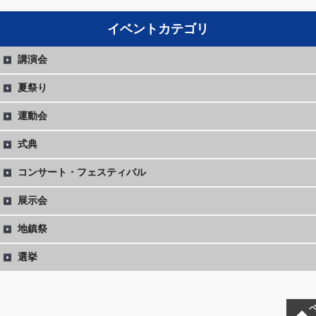
イベントカテゴリ
講演会
夏祭り
運動会
式典
コンサート・フェスティバル
展示会
地鎮祭
選挙