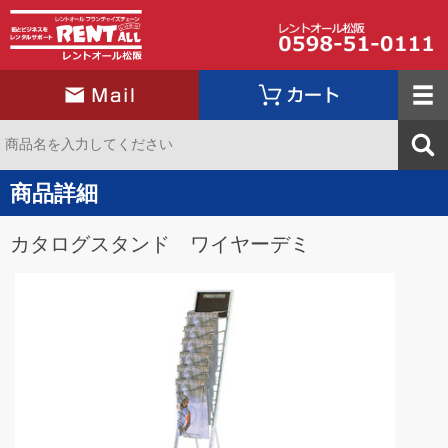
商品詳細
カタログスタンド ワイヤーデミ