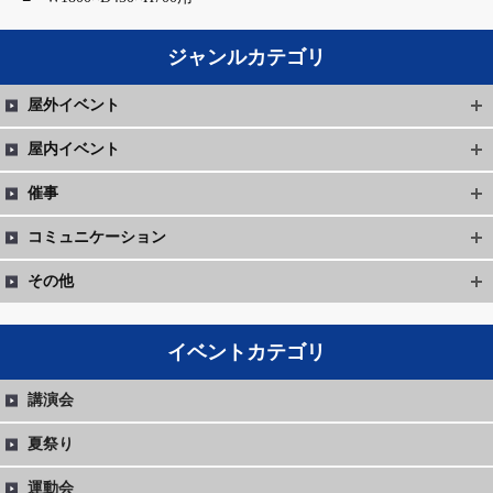
ジャンルカテゴリ
屋外イベント
屋内イベント
催事
コミュニケーション
その他
イベントカテゴリ
講演会
夏祭り
運動会