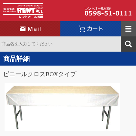
商品詳細
ビニールクロスBOXタイプ