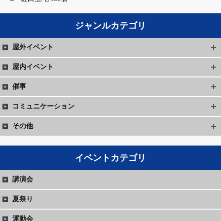
ジャンルカテゴリ
屋外イベント
屋内イベント
催事
コミュニケーション
その他
イベントカテゴリ
講演会
夏祭り
運動会