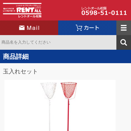
商品詳細
玉入れセット