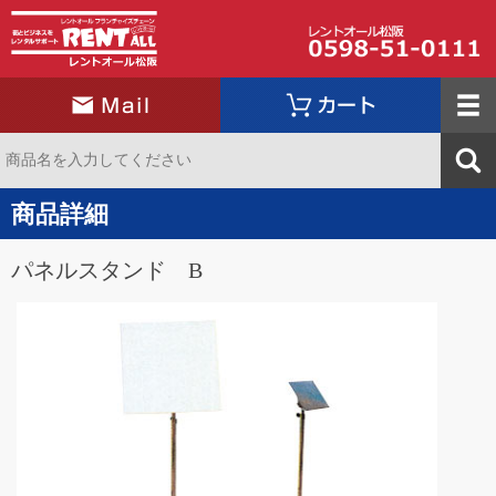
商品詳細
パネルスタンド B