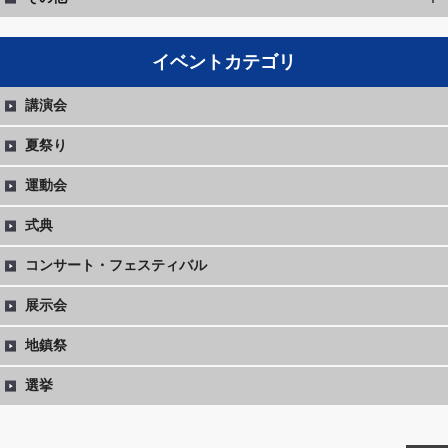
イベントカテゴリ
講演会
夏祭り
運動会
式典
コンサート・フェスティバル
展示会
地鎮祭
選挙