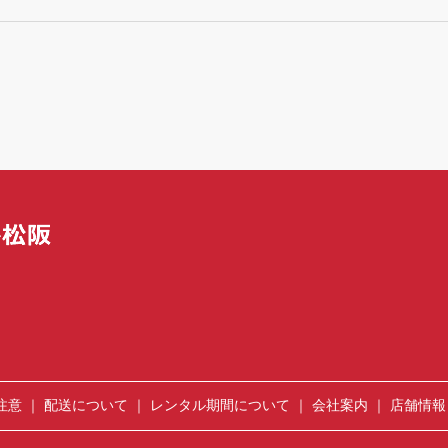
注意
配送について
レンタル期間について
会社案内
店舗情報