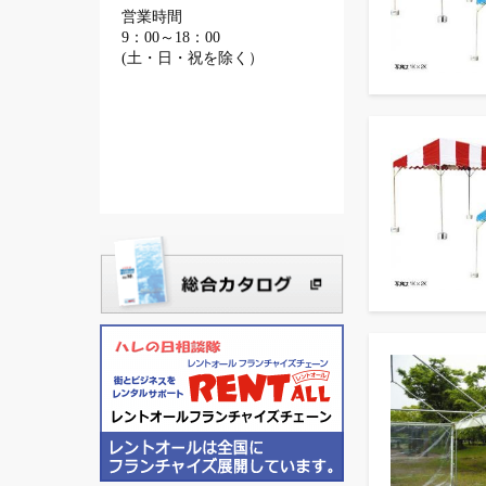
営業時間
9：00～18：00
(土・日・祝を除く）