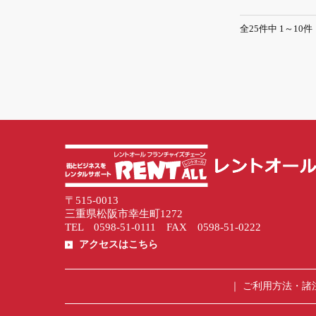
全25件中 1～10件
〒515-0013
三重県松阪市幸生町1272
TEL 0598-51-0111 FAX 0598-51-0222
アクセスはこちら
ご利用方法・諸