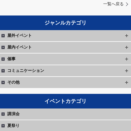
一覧へ戻る
ジャンルカテゴリ
屋外イベント
屋内イベント
催事
コミュニケーション
その他
イベントカテゴリ
講演会
夏祭り