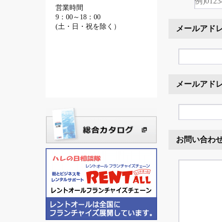
営業時間
9：00～18：00
(土・日・祝を除く）
メールアド
メールアド
お問い合わ