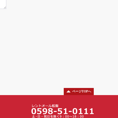
ページTOPへ