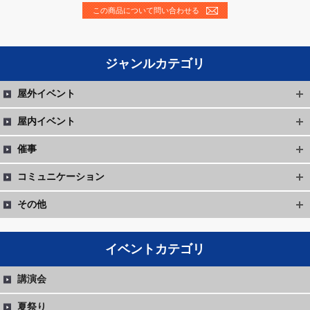
この商品について問い合わせる
ジャンルカテゴリ
屋外イベント
屋内イベント
催事
コミュニケーション
その他
イベントカテゴリ
講演会
夏祭り