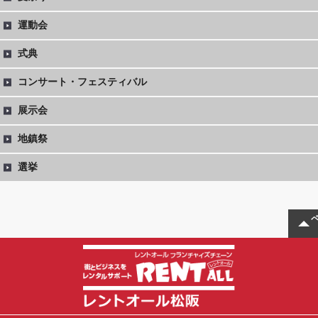
運動会
式典
コンサート・フェスティバル
展示会
地鎮祭
選挙