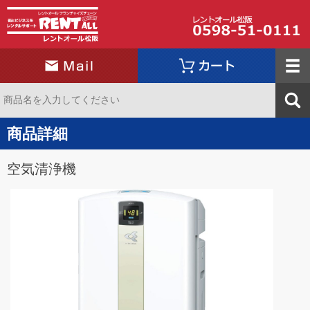
商品詳細
空気清浄機