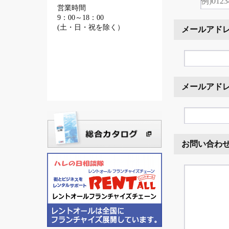
営業時間
9：00～18：00
(土・日・祝を除く）
メールアド
メールアド
お問い合わ