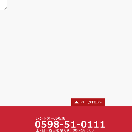
ページTOPへ